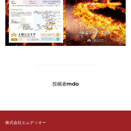
投稿者
mdo
投稿者
株式会社エムディオー