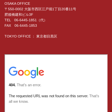
OSAKA OFFICE
〒550-0002 大阪市西区江戸堀1丁目20番11号
肥後橋建和ビル3F
TEL 06-6445-1851（代）
FAX 06-6445-1853
TOKYO OFFICE ： 東京都目黒区