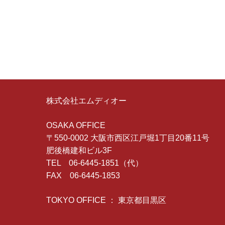
株式会社エムディオー
OSAKA OFFICE
〒550-0002 大阪市西区江戸堀1丁目20番11号
肥後橋建和ビル3F
TEL 06-6445-1851（代）
FAX 06-6445-1853
TOKYO OFFICE ： 東京都目黒区