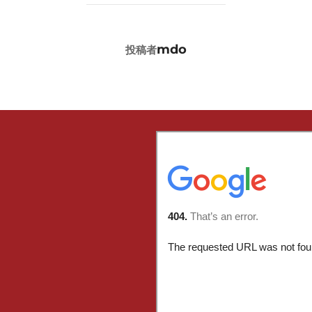
投稿者
mdo
投稿者