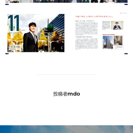
投稿者
mdo
投稿者
投